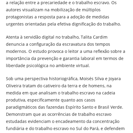
a relação entre a precariedade e o trabalho escravo. Os
autores visualizam na mobilização de múltiplos
protagonistas a resposta para a adoção de medidas
urgentes orientadas pela efetiva dignificação do trabalho.
Atenta à servidão digital no trabalho, Talita Cardim
denuncia a configuração da escravatura dos tempos
modernos. O estudo provoca o leitor a uma reflexão sobre a
importância da prevenção e garantia laboral em termos de
liberdade psicológica no ambiente virtual.
Sob uma perspectiva historiográfica, Moisés Silva e Joyara
Oliveira tratam do cativeiro da terra e de homens, na
medida em que analisam o trabalho escravo na cadeia
produtiva, especificamente quanto aos casos
paradigmáticos das fazendas Espírito Santo e Brasil Verde.
Demonstram que as ocorrências de trabalho escravo
estudadas evidenciam o encadeamento da concentração
fundiária e do trabalho escravo no Sul do Pará, e defendem