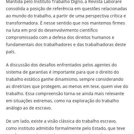
Mantida pelo Instituto Trabalho Digno, a Revista Laborare
consolida a posição de referência em questões relacionadas
ao mundo do trabalho, a partir de uma perspectiva crítica e
transformadora. É nesse sentido que nos mantemos firmes
na luta em prol do desenvolvimento científico
compromissado com a defesa dos direitos humanos e
fundamentais dos trabalhadores e das trabalhadoras deste
país.
A discussão dos desafios enfrentados pelos agentes do
sistema de garantias é importante para que o direito do
trabalho estático ganhe dinamismo, sempre considerando
as diretrizes que protegem, ao menos em tese, quem vive do
trabalho. Essa compreensão torna-se ainda mais relevante
em situações extremas, como na exploração do trabalho
análogo ao de escravo.
De um lado, existe a visão clássica do trabalho escravo,
como instituto admitido formalmente pelo Estado, que teve