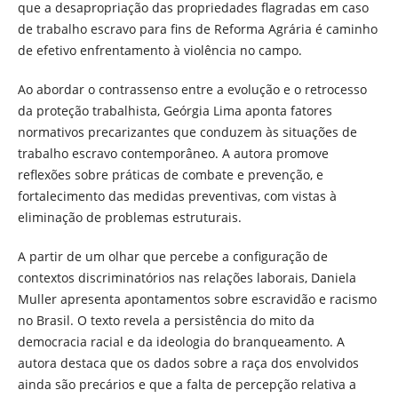
que a desapropriação das propriedades flagradas em caso
de trabalho escravo para fins de Reforma Agrária é caminho
de efetivo enfrentamento à violência no campo.
Ao abordar o contrassenso entre a evolução e o retrocesso
da proteção trabalhista, Geórgia Lima aponta fatores
normativos precarizantes que conduzem às situações de
trabalho escravo contemporâneo. A autora promove
reflexões sobre práticas de combate e prevenção, e
fortalecimento das medidas preventivas, com vistas à
eliminação de problemas estruturais.
A partir de um olhar que percebe a configuração de
contextos discriminatórios nas relações laborais, Daniela
Muller apresenta apontamentos sobre escravidão e racismo
no Brasil. O texto revela a persistência do mito da
democracia racial e da ideologia do branqueamento. A
autora destaca que os dados sobre a raça dos envolvidos
ainda são precários e que a falta de percepção relativa a