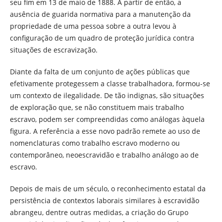
seu fim em 13 de maio de 1888. A partir de então, a
ausência de guarida normativa para a manutenção da
propriedade de uma pessoa sobre a outra levou à
configuração de um quadro de proteção jurídica contra
situações de escravização.
Diante da falta de um conjunto de ações públicas que
efetivamente protegessem a classe trabalhadora, formou-se
um contexto de ilegalidade. De tão indignas, são situações
de exploração que, se não constituem mais trabalho
escravo, podem ser compreendidas como análogas àquela
figura. A referência a esse novo padrão remete ao uso de
nomenclaturas como trabalho escravo moderno ou
contemporâneo, neoescravidão e trabalho análogo ao de
escravo.
Depois de mais de um século, o reconhecimento estatal da
persistência de contextos laborais similares à escravidão
abrangeu, dentre outras medidas, a criação do Grupo