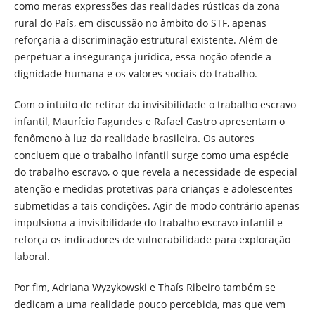
como meras expressões das realidades rústicas da zona
rural do País, em discussão no âmbito do STF, apenas
reforçaria a discriminação estrutural existente. Além de
perpetuar a insegurança jurídica, essa noção ofende a
dignidade humana e os valores sociais do trabalho.
Com o intuito de retirar da invisibilidade o trabalho escravo
infantil, Maurício Fagundes e Rafael Castro apresentam o
fenômeno à luz da realidade brasileira. Os autores
concluem que o trabalho infantil surge como uma espécie
do trabalho escravo, o que revela a necessidade de especial
atenção e medidas protetivas para crianças e adolescentes
submetidas a tais condições. Agir de modo contrário apenas
impulsiona a invisibilidade do trabalho escravo infantil e
reforça os indicadores de vulnerabilidade para exploração
laboral.
Por fim, Adriana Wyzykowski e Thaís Ribeiro também se
dedicam a uma realidade pouco percebida, mas que vem