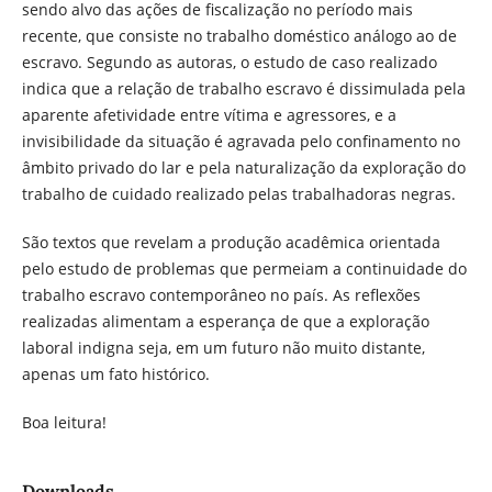
sendo alvo das ações de fiscalização no período mais
recente, que consiste no trabalho doméstico análogo ao de
escravo. Segundo as autoras, o estudo de caso realizado
indica que a relação de trabalho escravo é dissimulada pela
aparente afetividade entre vítima e agressores, e a
invisibilidade da situação é agravada pelo confinamento no
âmbito privado do lar e pela naturalização da exploração do
trabalho de cuidado realizado pelas trabalhadoras negras.
São textos que revelam a produção acadêmica orientada
pelo estudo de problemas que permeiam a continuidade do
trabalho escravo contemporâneo no país. As reflexões
realizadas alimentam a esperança de que a exploração
laboral indigna seja, em um futuro não muito distante,
apenas um fato histórico.
Boa leitura!
Downloads