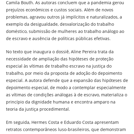
Camila Bouth. As autoras concluem que a pandemia gerou
prejuízos econômicos e custos sociais. Além de novos
problemas, agravou outros já implícitos e naturalizados, a
exemplo da desigualdade, desvalorização do trabalho
doméstico, submissão de mulheres ao trabalho análogo ao
de escravo e ausência de políticas públicas efetivas.
No texto que inaugura o dossiê, Aline Pereira trata da
necessidade de ampliação das hipóteses de proteção
especial às vítimas de trabalho escravo na justiça do
trabalho, por meio da proposta de adoção do depoimento
especial. A autora defende que a expansão das hipóteses de
depoimento especial, de modo a contemplar especialmente
as vítimas de condições análogas à de escravo, materializa o
princípio da dignidade humana e encontra amparo na
teoria da justiça procedimental.
Em seguida, Hermes Costa e Eduardo Costa apresentam
retratos contemporâneos luso-brasileiros, que demonstram