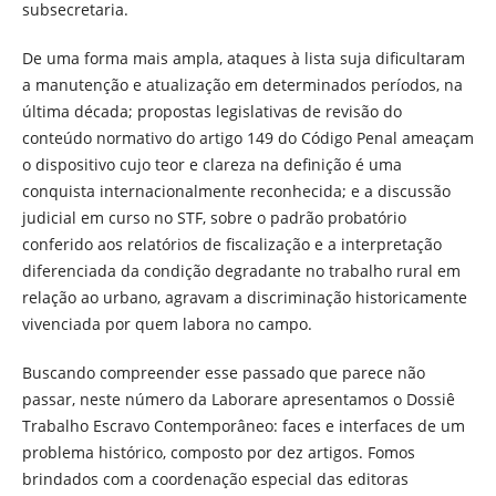
subsecretaria.
De uma forma mais ampla, ataques à lista suja dificultaram
a manutenção e atualização em determinados períodos, na
última década; propostas legislativas de revisão do
conteúdo normativo do artigo 149 do Código Penal ameaçam
o dispositivo cujo teor e clareza na definição é uma
conquista internacionalmente reconhecida; e a discussão
judicial em curso no STF, sobre o padrão probatório
conferido aos relatórios de fiscalização e a interpretação
diferenciada da condição degradante no trabalho rural em
relação ao urbano, agravam a discriminação historicamente
vivenciada por quem labora no campo.
Buscando compreender esse passado que parece não
passar, neste número da Laborare apresentamos o Dossiê
Trabalho Escravo Contemporâneo: faces e interfaces de um
problema histórico, composto por dez artigos. Fomos
brindados com a coordenação especial das editoras