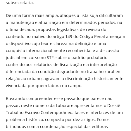
subsecretaria.
De uma forma mais ampla, ataques à lista suja dificultaram
a manutenção e atualização em determinados períodos, na
última década; propostas legislativas de revisão do
conteúdo normativo do artigo 149 do Código Penal ameaçam
o dispositivo cujo teor e clareza na definição é uma
conquista internacionalmente reconhecida; e a discussão
judicial em curso no STF, sobre o padrão probatório
conferido aos relatórios de fiscalização e a interpretação
diferenciada da condição degradante no trabalho rural em
relação ao urbano, agravam a discriminação historicamente
vivenciada por quem labora no campo.
Buscando compreender esse passado que parece não
passar, neste número da Laborare apresentamos o Dossiê
Trabalho Escravo Contemporâneo: faces e interfaces de um
problema histórico, composto por dez artigos. Fomos
brindados com a coordenação especial das editoras