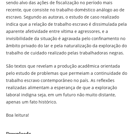
sendo alvo das ações de fiscalização no período mais
recente, que consiste no trabalho doméstico análogo ao de
escravo. Segundo as autoras, o estudo de caso realizado
indica que a relação de trabalho escravo é dissimulada pela
aparente afetividade entre vítima e agressores, e a
invisibilidade da situação é agravada pelo confinamento no
âmbito privado do lar e pela naturalização da exploração do
trabalho de cuidado realizado pelas trabalhadoras negras.
São textos que revelam a produção acadêmica orientada
pelo estudo de problemas que permeiam a continuidade do
trabalho escravo contemporâneo no país. As reflexões
realizadas alimentam a esperança de que a exploração
laboral indigna seja, em um futuro não muito distante,
apenas um fato histórico.
Boa leitura!
Downloads