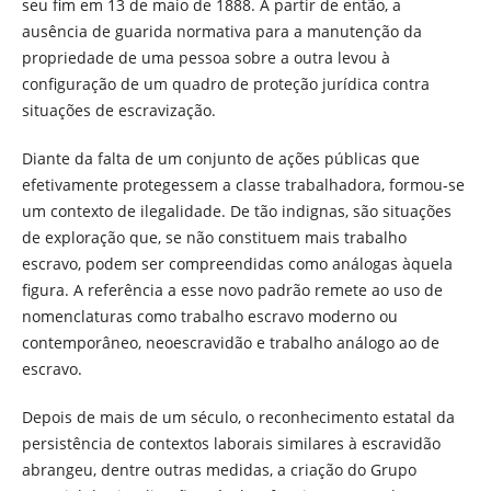
seu fim em 13 de maio de 1888. A partir de então, a
ausência de guarida normativa para a manutenção da
propriedade de uma pessoa sobre a outra levou à
configuração de um quadro de proteção jurídica contra
situações de escravização.
Diante da falta de um conjunto de ações públicas que
efetivamente protegessem a classe trabalhadora, formou-se
um contexto de ilegalidade. De tão indignas, são situações
de exploração que, se não constituem mais trabalho
escravo, podem ser compreendidas como análogas àquela
figura. A referência a esse novo padrão remete ao uso de
nomenclaturas como trabalho escravo moderno ou
contemporâneo, neoescravidão e trabalho análogo ao de
escravo.
Depois de mais de um século, o reconhecimento estatal da
persistência de contextos laborais similares à escravidão
abrangeu, dentre outras medidas, a criação do Grupo