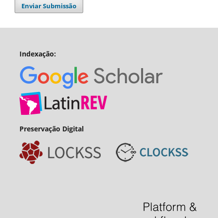
Enviar Submissão
Indexação:
Preservação Digital