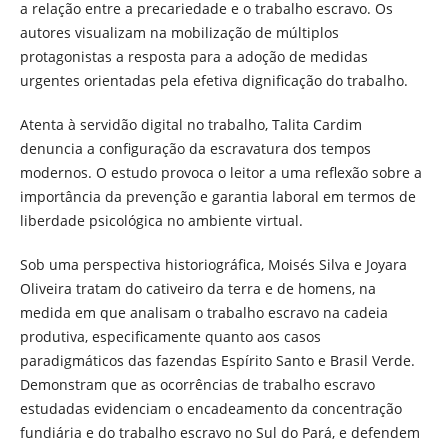
a relação entre a precariedade e o trabalho escravo. Os
autores visualizam na mobilização de múltiplos
protagonistas a resposta para a adoção de medidas
urgentes orientadas pela efetiva dignificação do trabalho.
Atenta à servidão digital no trabalho, Talita Cardim
denuncia a configuração da escravatura dos tempos
modernos. O estudo provoca o leitor a uma reflexão sobre a
importância da prevenção e garantia laboral em termos de
liberdade psicológica no ambiente virtual.
Sob uma perspectiva historiográfica, Moisés Silva e Joyara
Oliveira tratam do cativeiro da terra e de homens, na
medida em que analisam o trabalho escravo na cadeia
produtiva, especificamente quanto aos casos
paradigmáticos das fazendas Espírito Santo e Brasil Verde.
Demonstram que as ocorrências de trabalho escravo
estudadas evidenciam o encadeamento da concentração
fundiária e do trabalho escravo no Sul do Pará, e defendem