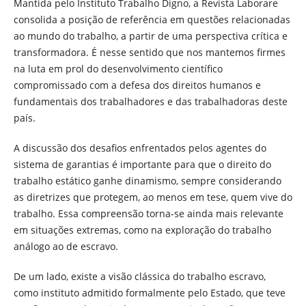
Mantida pelo Instituto Trabalho Digno, a Revista Laborare
consolida a posição de referência em questões relacionadas
ao mundo do trabalho, a partir de uma perspectiva crítica e
transformadora. É nesse sentido que nos mantemos firmes
na luta em prol do desenvolvimento científico
compromissado com a defesa dos direitos humanos e
fundamentais dos trabalhadores e das trabalhadoras deste
país.
A discussão dos desafios enfrentados pelos agentes do
sistema de garantias é importante para que o direito do
trabalho estático ganhe dinamismo, sempre considerando
as diretrizes que protegem, ao menos em tese, quem vive do
trabalho. Essa compreensão torna-se ainda mais relevante
em situações extremas, como na exploração do trabalho
análogo ao de escravo.
De um lado, existe a visão clássica do trabalho escravo,
como instituto admitido formalmente pelo Estado, que teve