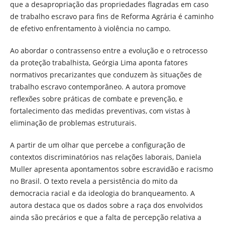
que a desapropriação das propriedades flagradas em caso
de trabalho escravo para fins de Reforma Agrária é caminho
de efetivo enfrentamento à violência no campo.
Ao abordar o contrassenso entre a evolução e o retrocesso
da proteção trabalhista, Geórgia Lima aponta fatores
normativos precarizantes que conduzem às situações de
trabalho escravo contemporâneo. A autora promove
reflexões sobre práticas de combate e prevenção, e
fortalecimento das medidas preventivas, com vistas à
eliminação de problemas estruturais.
A partir de um olhar que percebe a configuração de
contextos discriminatórios nas relações laborais, Daniela
Muller apresenta apontamentos sobre escravidão e racismo
no Brasil. O texto revela a persistência do mito da
democracia racial e da ideologia do branqueamento. A
autora destaca que os dados sobre a raça dos envolvidos
ainda são precários e que a falta de percepção relativa a