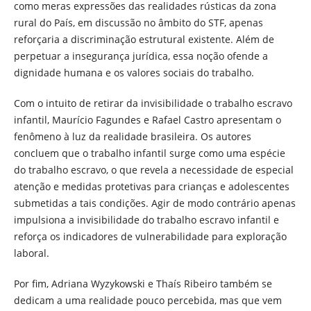
como meras expressões das realidades rústicas da zona
rural do País, em discussão no âmbito do STF, apenas
reforçaria a discriminação estrutural existente. Além de
perpetuar a insegurança jurídica, essa noção ofende a
dignidade humana e os valores sociais do trabalho.
Com o intuito de retirar da invisibilidade o trabalho escravo
infantil, Maurício Fagundes e Rafael Castro apresentam o
fenômeno à luz da realidade brasileira. Os autores
concluem que o trabalho infantil surge como uma espécie
do trabalho escravo, o que revela a necessidade de especial
atenção e medidas protetivas para crianças e adolescentes
submetidas a tais condições. Agir de modo contrário apenas
impulsiona a invisibilidade do trabalho escravo infantil e
reforça os indicadores de vulnerabilidade para exploração
laboral.
Por fim, Adriana Wyzykowski e Thaís Ribeiro também se
dedicam a uma realidade pouco percebida, mas que vem