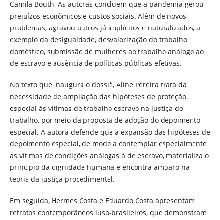
Camila Bouth. As autoras concluem que a pandemia gerou
prejuízos econômicos e custos sociais. Além de novos
problemas, agravou outros já implícitos e naturalizados, a
exemplo da desigualdade, desvalorização do trabalho
doméstico, submissão de mulheres ao trabalho análogo ao
de escravo e ausência de políticas públicas efetivas.
No texto que inaugura o dossiê, Aline Pereira trata da
necessidade de ampliação das hipóteses de proteção
especial às vítimas de trabalho escravo na justiça do
trabalho, por meio da proposta de adoção do depoimento
especial. A autora defende que a expansão das hipóteses de
depoimento especial, de modo a contemplar especialmente
as vítimas de condições análogas à de escravo, materializa o
princípio da dignidade humana e encontra amparo na
teoria da justiça procedimental.
Em seguida, Hermes Costa e Eduardo Costa apresentam
retratos contemporâneos luso-brasileiros, que demonstram