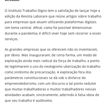
O Instituto Trabalho Digno tem a satisfação de lançar hoje a
edição da Revista Laborare que reúne artigos sobre trabalho
para empresas que atuam utilizando plataformas digitais.
Um tema central. Afinal, como foi possível dimensionar
durante a pandemia, é difícil viver hoje sem recorrer a esses
serviços.
As grandes empresas que os oferecem não os inventaram,
por óbvio. Mas inauguraram, de certa forma, um modo de
exploração ainda mais radical da força de trabalho, a ponto
de legitimarem o uso do neologismo uberização do trabalho
como sinônimo de precarização. A exploração fora dos
parâmetros constitucionais se dá sob o disfarce do
empreendedorismo, com um discurso a tal ponto sedutor
que muitas trabalhadoras e muitos trabalhadores nessas
atividades acabam, sinceramente, aderindo à falsa ideia de
que seu trabalho é autônomo.