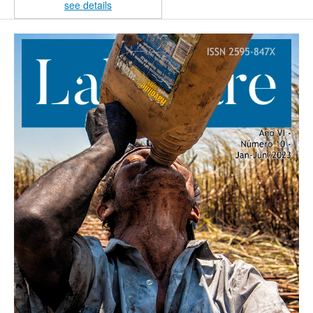
see details