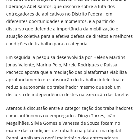
liderança Abel Santos, que discorre sobre a luta dos
entregadores de aplicativos no Distrito Federal, em
diferentes oportunidades e momentos, e a partir do
discurso que defende a importância da mobilização e
atuação coletiva para a efetiva defesa de direitos e melhores
condições de trabalho para a categoria.
Em seguida, a pesquisa desenvolvida por Helena Martins,
Jonas Valente, Marina Polo, Mirele Rodrigues e Raissa
Pacheco aponta que a mediação das plataformas viabiliza
aprofundamento da subsunção do trabalho intelectual e
reduz a autonomia do trabalhador mesmo que sob um
discurso de independência destes na execução das tarefas.
Atentos à discussão entre a categorização dos trabalhadores
como autônomos ou empregados, Diogo Torres, João
Magalhães, Silvia Gomes e Vanessa de Souza focam no
exame das condições de trabalho na plataforma digital
Rappi. Analisam o perfil majoritário dos entregadores