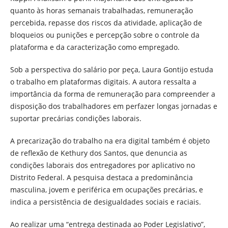
quanto às horas semanais trabalhadas, remuneração
percebida, repasse dos riscos da atividade, aplicação de
bloqueios ou punições e percepção sobre o controle da
plataforma e da caracterização como empregado.
Sob a perspectiva do salário por peça, Laura Gontijo estuda
o trabalho em plataformas digitais. A autora ressalta a
importância da forma de remuneração para compreender a
disposição dos trabalhadores em perfazer longas jornadas e
suportar precárias condições laborais.
A precarização do trabalho na era digital também é objeto
de reflexão de Kethury dos Santos, que denuncia as
condições laborais dos entregadores por aplicativo no
Distrito Federal. A pesquisa destaca a predominância
masculina, jovem e periférica em ocupações precárias, e
indica a persistência de desigualdades sociais e raciais.
Ao realizar uma “entrega destinada ao Poder Legislativo”,