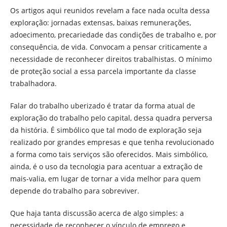
Os artigos aqui reunidos revelam a face nada oculta dessa
exploração: jornadas extensas, baixas remunerações,
adoecimento, precariedade das condições de trabalho e, por
consequência, de vida. Convocam a pensar criticamente a
necessidade de reconhecer direitos trabalhistas. O mínimo
de proteção social a essa parcela importante da classe
trabalhadora.
Falar do trabalho uberizado é tratar da forma atual de
exploração do trabalho pelo capital, dessa quadra perversa
da história. É simbólico que tal modo de exploração seja
realizado por grandes empresas e que tenha revolucionado
a forma como tais serviços são oferecidos. Mais simbólico,
ainda, é o uso da tecnologia para acentuar a extração de
mais-valia, em lugar de tornar a vida melhor para quem
depende do trabalho para sobreviver.
Que haja tanta discussão acerca de algo simples: a
necessidade de reconhecer o vínculo de emprego e,