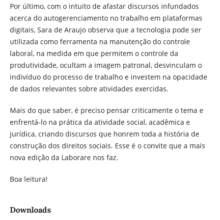
Por último, com o intuito de afastar discursos infundados
acerca do autogerenciamento no trabalho em plataformas
digitais, Sara de Araujo observa que a tecnologia pode ser
utilizada como ferramenta na manutenção do controle
laboral, na medida em que permitem o controle da
produtividade, ocultam a imagem patronal, desvinculam o
indivíduo do processo de trabalho e investem na opacidade
de dados relevantes sobre atividades exercidas.
Mais do que saber, é preciso pensar criticamente o tema e
enfrentá-lo na prática da atividade social, acadêmica e
jurídica, criando discursos que honrem toda a história de
construção dos direitos sociais. Esse é o convite que a mais
nova edição da Laborare nos faz.
Boa leitura!
Downloads