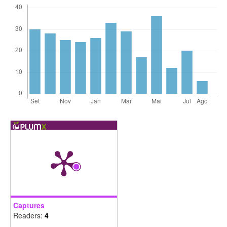
Captures
Readers:
4