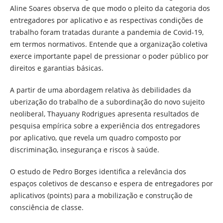
Aline Soares observa de que modo o pleito da categoria dos
entregadores por aplicativo e as respectivas condições de
trabalho foram tratadas durante a pandemia de Covid-19,
em termos normativos. Entende que a organização coletiva
exerce importante papel de pressionar o poder público por
direitos e garantias básicas.
A partir de uma abordagem relativa às debilidades da
uberização do trabalho de a subordinação do novo sujeito
neoliberal, Thayuany Rodrigues apresenta resultados de
pesquisa empírica sobre a experiência dos entregadores
por aplicativo, que revela um quadro composto por
discriminação, insegurança e riscos à saúde.
O estudo de Pedro Borges identifica a relevância dos
espaços coletivos de descanso e espera de entregadores por
aplicativos (points) para a mobilização e construção de
consciência de classe.