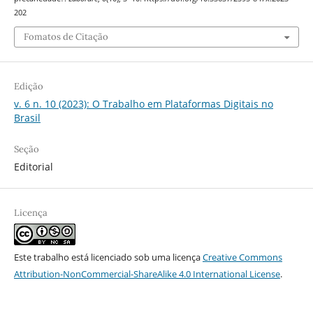
202
Fomatos de Citação
Edição
v. 6 n. 10 (2023): O Trabalho em Plataformas Digitais no
Brasil
Seção
Editorial
Licença
Este trabalho está licenciado sob uma licença
Creative Commons
Attribution-NonCommercial-ShareAlike 4.0 International License
.