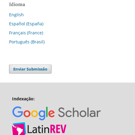
Idioma
English
Español (España)
Français (France)
Português (Brasil)
Enviar Submissão
Indexação: