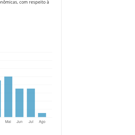
onômicas, com respeito à