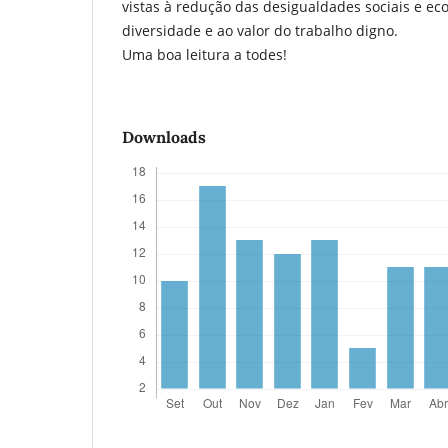
vistas à redução das desigualdades sociais e ec
diversidade e ao valor do trabalho digno.
Uma boa leitura a todes!
Downloads