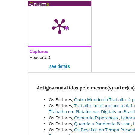
Captures
Readers:
2
see details
Artigos mais lidos pelo mesmo(s) autor(es)
Os Editores,
Outro Mundo do Trabalho é po
Os Editores,
Trabalho mediado por plataf
Trabalho em Plataformas Digitais no Brasil
Os Editores,
Colhendo Esperanças
,
Laborar
Os Editores,
Quando a Pandemia Passar
,
Os Editores,
Os Desafios do Tempo Presen