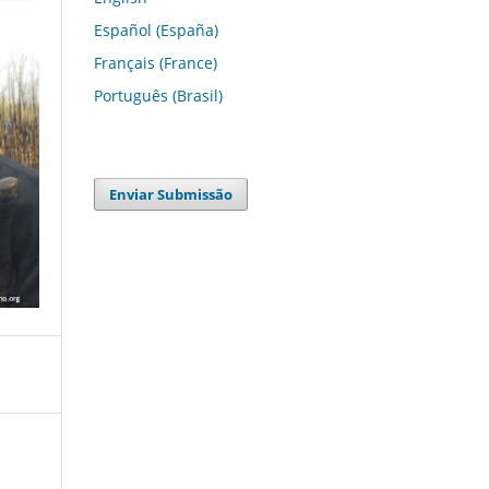
Español (España)
Français (France)
Português (Brasil)
Enviar Submissão