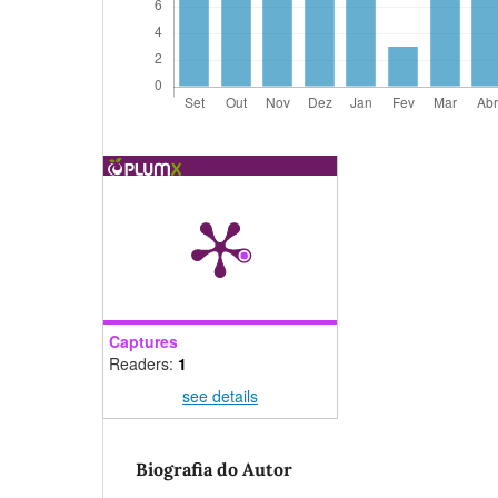
Captures
Readers:
1
see details
Biografia do Autor