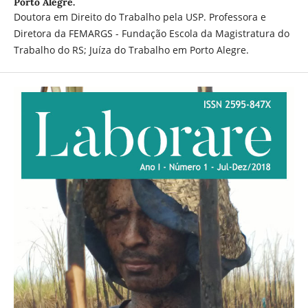
Porto Alegre.
Doutora em Direito do Trabalho pela USP. Professora e
Diretora da FEMARGS - Fundação Escola da Magistratura do
Trabalho do RS; Juíza do Trabalho em Porto Alegre.