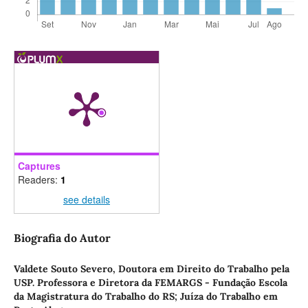
Captures
Readers:
1
see details
Biografia do Autor
Valdete Souto Severo,
Doutora em Direito do Trabalho pela
USP. Professora e Diretora da FEMARGS - Fundação Escola
da Magistratura do Trabalho do RS; Juí­za do Trabalho em