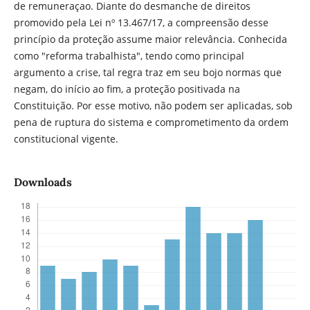
de remuneraçao. Diante do desmanche de direitos
promovido pela Lei nº 13.467/17, a compreensão desse
princí­pio da proteção assume maior relevância. Conhecida
como "reforma trabalhista", tendo como principal
argumento a crise, tal regra traz em seu bojo normas que
negam, do início ao fim, a proteção positivada na
Constituição. Por esse motivo, não podem ser aplicadas, sob
pena de ruptura do sistema e comprometimento da ordem
constitucional vigente.
Downloads