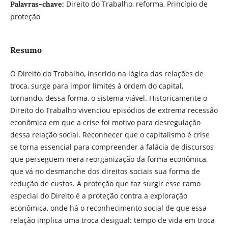
Direito do Trabalho, reforma, Princípio de
Palavras-chave:
proteção
Resumo
O Direito do Trabalho, inserido na lógica das relações de
troca, surge para impor limites à ordem do capital,
tornando, dessa forma, o sistema viável. Historicamente o
Direito do Trabalho vivenciou episódios de extrema recessão
econômica em que a crise foi motivo para desregulação
dessa relação social. Reconhecer que o capitalismo é crise
se torna essencial para compreender a falácia de discursos
que perseguem mera reorganização da forma econômica,
que vá no desmanche dos direitos sociais sua forma de
redução de custos. A proteção que faz surgir esse ramo
especial do Direito é a proteção contra a exploração
econômica, onde há o reconhecimento social de que essa
relação implica uma troca desigual: tempo de vida em troca