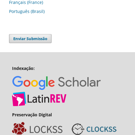
Français (France)
Português (Brasil)
Enviar Submissão
Indexação:
Preservação Digital