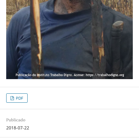
PDF
Publicado
2018-07-22