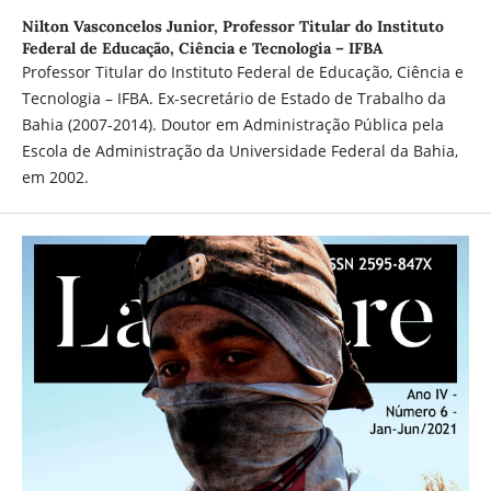
Nilton Vasconcelos Junior,
Professor Titular do Instituto
Federal de Educação, Ciência e Tecnologia – IFBA
Professor Titular do Instituto Federal de Educação, Ciência e
Tecnologia – IFBA. Ex-secretário de Estado de Trabalho da
Bahia (2007-2014). Doutor em Administração Pública pela
Escola de Administração da Universidade Federal da Bahia,
em 2002.