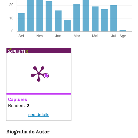
Captures
Readers:
3
see details
Biografia do Autor