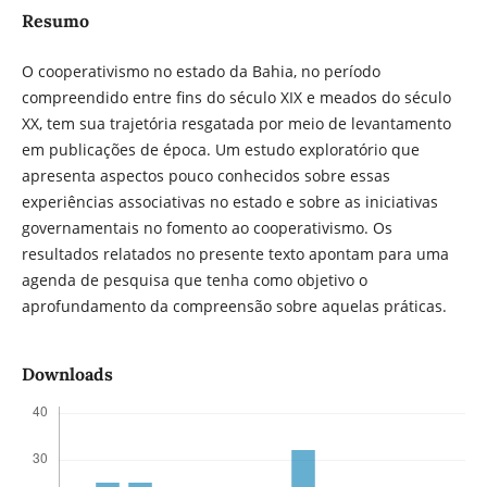
Resumo
O cooperativismo no estado da Bahia, no período
compreendido entre fins do século XIX e meados do século
XX, tem sua trajetória resgatada por meio de levantamento
em publicações de época. Um estudo exploratório que
apresenta aspectos pouco conhecidos sobre essas
experiências associativas no estado e sobre as iniciativas
governamentais no fomento ao cooperativismo. Os
resultados relatados no presente texto apontam para uma
agenda de pesquisa que tenha como objetivo o
aprofundamento da compreensão sobre aquelas práticas.
Downloads