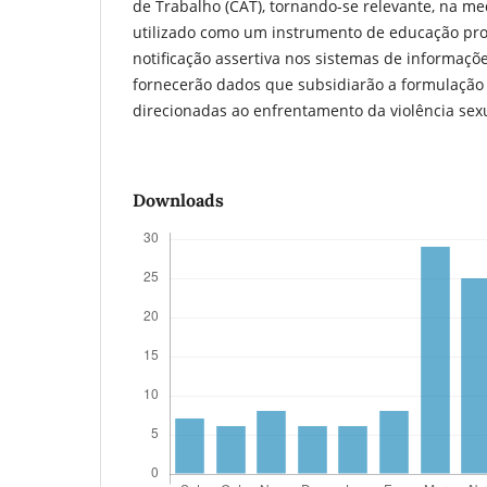
de Trabalho (CAT), tornando-se relevante, na m
utilizado como um instrumento de educação prof
notificação assertiva nos sistemas de informaçõe
fornecerão dados que subsidiarão a formulação 
direcionadas ao enfrentamento da violência sex
Downloads