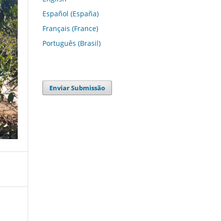
Español (España)
Français (France)
Português (Brasil)
Enviar Submissão