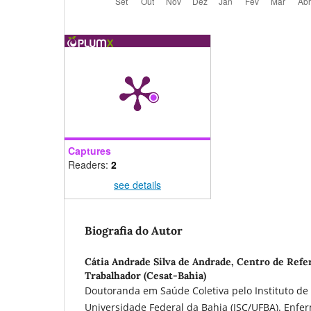
Captures
Readers:
2
see details
Biografia do Autor
Cátia Andrade Silva de Andrade,
Centro de Refe
Trabalhador (Cesat-Bahia)
Doutoranda em Saúde Coletiva pelo Instituto de
Universidade Federal da Bahia (ISC/UFBA). Enfe