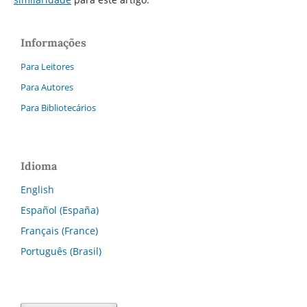
Informações
Para Leitores
Para Autores
Para Bibliotecários
Idioma
English
Español (España)
Français (France)
Português (Brasil)