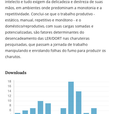
intelecto e tudo exigem da delicadeza e destreza de suas
mãos, em ambientes onde predominam a monotonia e a
repetitividade. Conclui-se que o trabalho produtivo -
estático, manual, repetitivo e monótono - e o
doméstico/reprodutivo, com suas cargas somadas e
potencializadas, são fatores determinantes do
desencadeamento das LER/DORT nas charuteiras
pesquisadas, que passam a jornada de trabalho
manipulando e enrolando folhas do fumo para produzir os
charutos.
Downloads