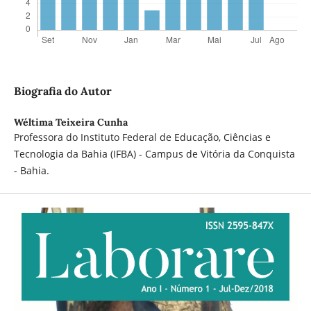
Biografia do Autor
Wéltima Teixeira Cunha
Professora do Instituto Federal de Educação, Ciências e
Tecnologia da Bahia (IFBA) - Campus de Vitória da Conquista
- Bahia.