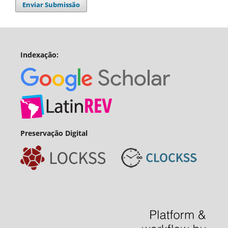
Enviar Submissão
Indexação:
Preservação Digital