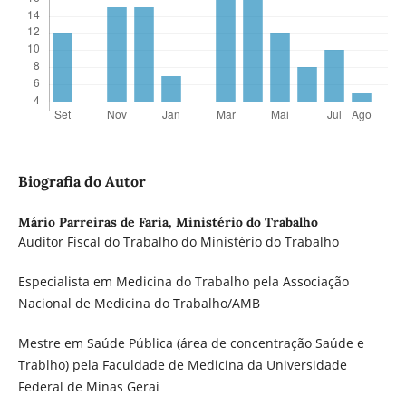
Biografia do Autor
Mário Parreiras de Faria,
Ministério do Trabalho
Auditor Fiscal do Trabalho do Ministério do Trabalho
Especialista em Medicina do Trabalho pela Associação
Nacional de Medicina do Trabalho/AMB
Mestre em Saúde Pública (área de concentração Saúde e
Trablho) pela Faculdade de Medicina da Universidade
Federal de Minas Gerai