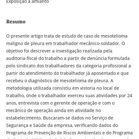
Exposição a amianto
Resumo
O presente artigo trata de estudo de caso de mesotelioma
maligno de pleura em trabalhador mecânico-soldador. O
objetivo foi descrever a investigação realizada pela
auditoria-fiscal do trabalho a partir de denúncia formulada
pelo sindicato dos trabalhadores da categoria profissional a
partir do atendimento do trabalhador já aposentado e que
recebeu o diagnóstico de mesotelioma de pleura. A
metodologia utilizada consistiu em vistoria no local de
trabalho, onde o trabalhador exerceu suas atividades por 24
anos, entrevista com o gerente de operação e com o
mecânico de operação ainda em atividade no
estabelecimento. Buscaram-se dados no Serviço de
Segurança e Saúde da empresa, verificando dados do
Programa de Prevenção de Riscos Ambientais e do Programa