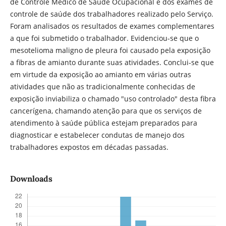
de Controle Médico de Saúde Ocupacional e dos exames de
controle de saúde dos trabalhadores realizado pelo Serviço.
Foram analisados os resultados de exames complementares
a que foi submetido o trabalhador. Evidenciou-se que o
mesotelioma maligno de pleura foi causado pela exposição
a fibras de amianto durante suas atividades. Conclui-se que
em virtude da exposição ao amianto em várias outras
atividades que não as tradicionalmente conhecidas de
exposição inviabiliza o chamado "uso controlado" desta fibra
cancerígena, chamando atenção para que os serviços de
atendimento à saúde pública estejam preparados para
diagnosticar e estabelecer condutas de manejo dos
trabalhadores expostos em décadas passadas.
Downloads