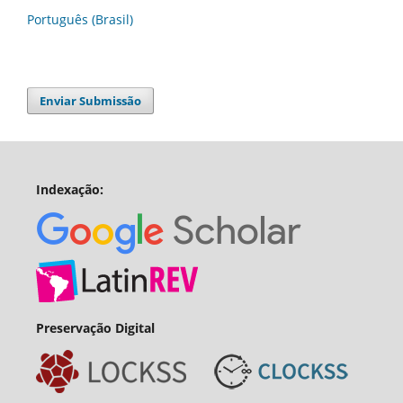
Português (Brasil)
Enviar Submissão
Indexação:
Preservação Digital