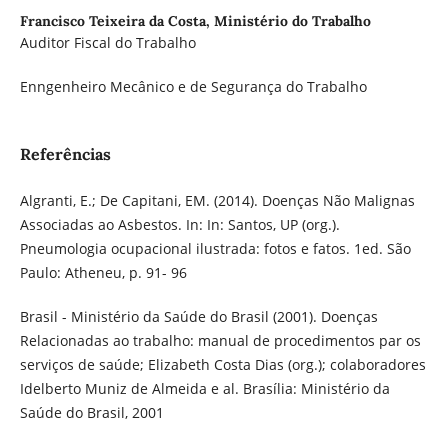
Francisco Teixeira da Costa,
Ministério do Trabalho
Auditor Fiscal do Trabalho
Enngenheiro Mecânico e de Segurança do Trabalho
Referências
Algranti, E.; De Capitani, EM. (2014). Doenças Não Malignas
Associadas ao Asbestos. In: In: Santos, UP (org.).
Pneumologia ocupacional ilustrada: fotos e fatos. 1ed. São
Paulo: Atheneu, p. 91- 96
Brasil - Ministério da Saúde do Brasil (2001). Doenças
Relacionadas ao trabalho: manual de procedimentos par os
serviços de saúde; Elizabeth Costa Dias (org.); colaboradores
Idelberto Muniz de Almeida e al. Brasília: Ministério da
Saúde do Brasil, 2001