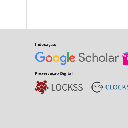
Indexação:
Preservação Digital