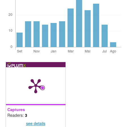
Captures
Readers:
3
see details