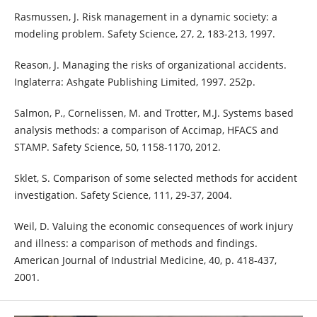
Rasmussen, J. Risk management in a dynamic society: a
modeling problem. Safety Science, 27, 2, 183-213, 1997.
Reason, J. Managing the risks of organizational accidents.
Inglaterra: Ashgate Publishing Limited, 1997. 252p.
Salmon, P., Cornelissen, M. and Trotter, M.J. Systems based
analysis methods: a comparison of Accimap, HFACS and
STAMP. Safety Science, 50, 1158-1170, 2012.
Sklet, S. Comparison of some selected methods for accident
investigation. Safety Science, 111, 29-37, 2004.
Weil, D. Valuing the economic consequences of work injury
and illness: a comparison of methods and findings.
American Journal of Industrial Medicine, 40, p. 418-437,
2001.