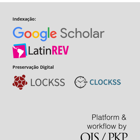
Indexação:
Preservação Digital