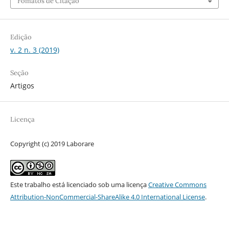
Fomatos de Citação
Edição
v. 2 n. 3 (2019)
Seção
Artigos
Licença
Copyright (c) 2019 Laborare
Este trabalho está licenciado sob uma licença
Creative Commons
Attribution-NonCommercial-ShareAlike 4.0 International License
.