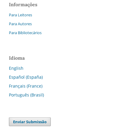
Informações
Para Leitores
Para Autores
Para Bibliotecários
Idioma
English
Español (España)
Français (France)
Português (Brasil)
Enviar Submissão