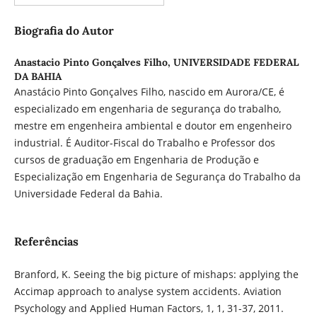
Biografia do Autor
Anastacio Pinto Gonçalves Filho,
UNIVERSIDADE FEDERAL
DA BAHIA
Anastácio Pinto Gonçalves Filho, nascido em Aurora/CE, é
especializado em engenharia de segurança do trabalho,
mestre em engenheira ambiental e doutor em engenheiro
industrial. É Auditor-Fiscal do Trabalho e Professor dos
cursos de graduação em Engenharia de Produção e
Especialização em Engenharia de Segurança do Trabalho da
Universidade Federal da Bahia.
Referências
Branford, K. Seeing the big picture of mishaps: applying the
Accimap approach to analyse system accidents. Aviation
Psychology and Applied Human Factors, 1, 1, 31-37, 2011.