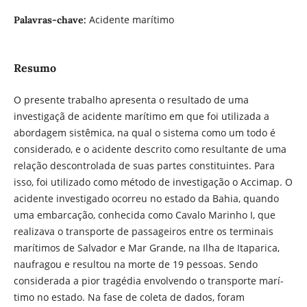
Acidente marítimo
Palavras-chave:
Resumo
O presente trabalho apresenta o resultado de uma
investigaçã de acidente marí­timo em que foi utilizada a
abordagem sistêmica, na qual o sistema como um todo é
considerado, e o acidente descrito como resultante de uma
relação descontrolada de suas partes constituintes. Para
isso, foi utilizado como método de investigação o Accimap. O
acidente investigado ocorreu no estado da Bahia, quando
uma embarcação, conhecida como Cavalo Marinho I, que
realizava o transporte de passageiros entre os terminais
marí­timos de Salvador e Mar Grande, na Ilha de Itaparica,
naufragou e resultou na morte de 19 pessoas. Sendo
considerada a pior tragédia envolvendo o transporte marí­
timo no estado. Na fase de coleta de dados, foram